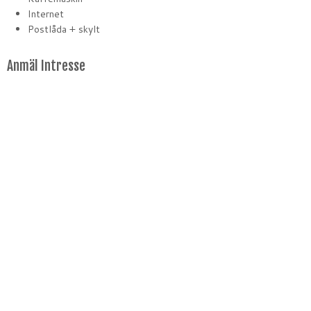
Internet
Postlåda + skylt
Anmäl Intresse